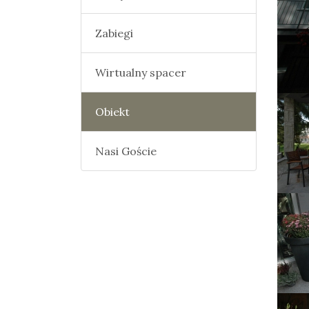
Zabiegi
Wirtualny spacer
Obiekt
Nasi Goście