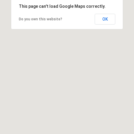
This page can't load Google Maps correctly.
OK
Do you own this website?