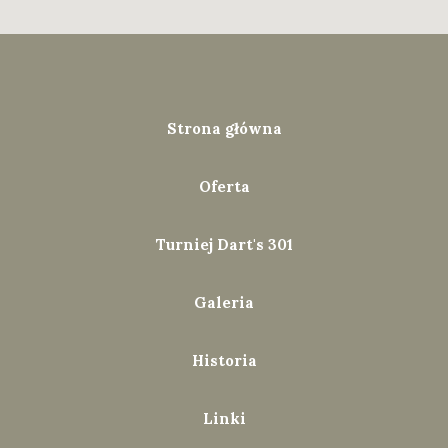
Strona główna
Oferta
Turniej Dart's 301
Galeria
Historia
Linki