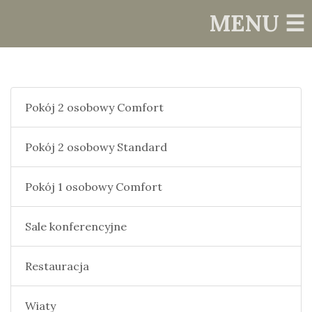
MENU ☰
Pokój 2 osobowy Comfort
Pokój 2 osobowy Standard
Pokój 1 osobowy Comfort
Sale konferencyjne
Restauracja
Wiaty