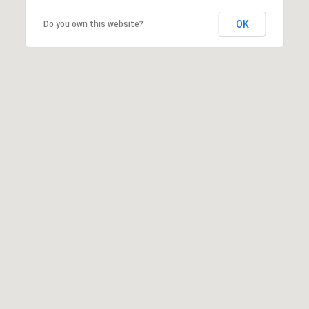
OK
Do you own this website?