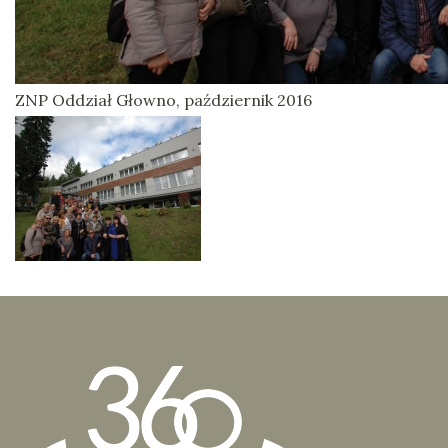
ZNP Oddział Głowno, październik 2016