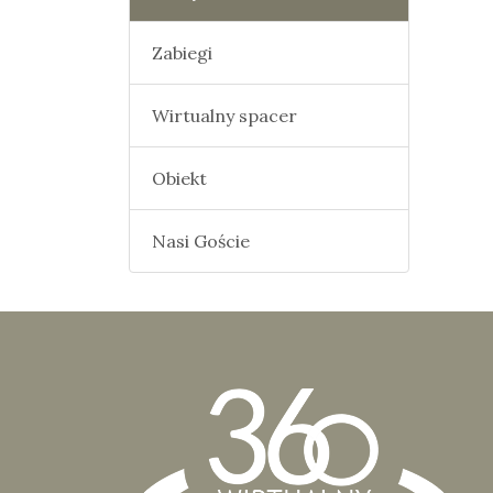
Zabiegi
Wirtualny spacer
Obiekt
Nasi Goście