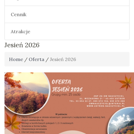
Cennik
Atrakcje
Jesień 2026
Home
/
Oferta
/
Jesień 2026